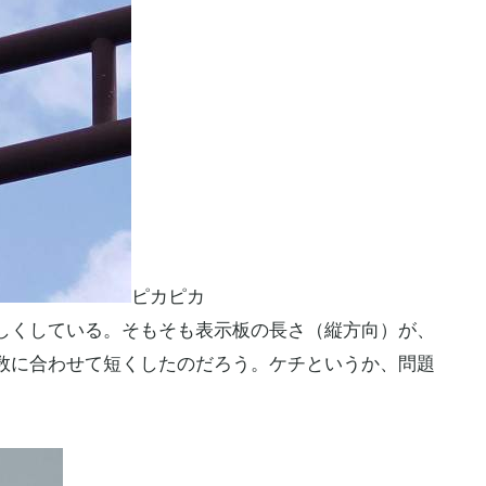
ピカピカ
しくしている。そもそも表示板の長さ（縦方向）が、
数に合わせて短くしたのだろう。ケチというか、問題