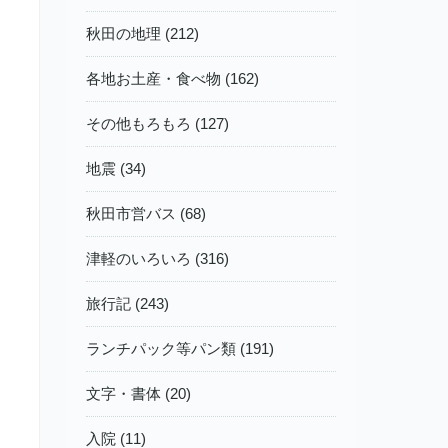
秋田の地理 (212)
各地お土産・食べ物 (162)
その他もろもろ (127)
地震 (34)
秋田市営バス (68)
津軽のいろいろ (316)
旅行記 (243)
ランチパック等パン類 (191)
文字・書体 (20)
入院 (11)