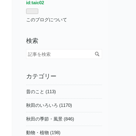
id:taic02
このブログについて
検索
カテゴリー
昔のこと (113)
秋田のいろいろ (1170)
秋田の季節・風景 (846)
動物・植物 (198)