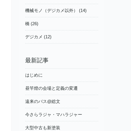
機械モノ（デジカメ以外） (14)
橋 (26)
デジカメ (12)
最新記事
はじめに
昼竿燈の会場と定義の変遷
遠来のバス@総文
今さらラジャ・マハラジャー
大型中古も新塗装