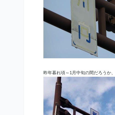
昨年暮れ頃～1月中旬の間だろうか