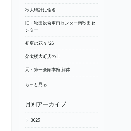
秋大時計に命名
旧・秋田総合車両センター南秋田セ
ンター
初夏の花々 ’26
榮太楼大町店の上
元・第一会館本館 解体
もっと見る
月別アーカイブ
▶
3025