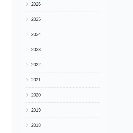
▶
2026
▶
2025
▶
2024
▶
2023
▶
2022
▶
2021
▶
2020
▶
2019
▶
2018