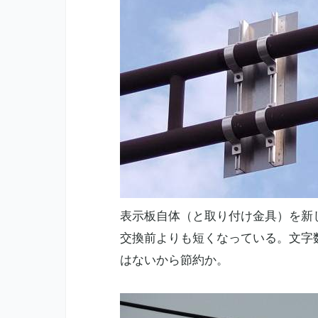
表示板自体（と取り付け金具）を新
交換前よりも短くなっている。文字
はないから節約か。