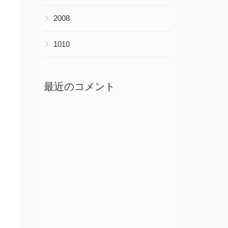
▶
2008
▶
1010
最近のコメント