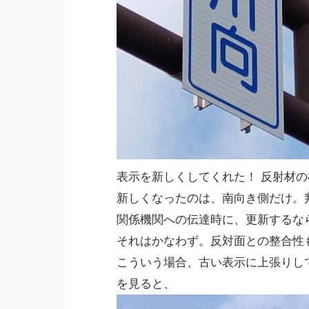
表示を新しくしてくれた！ 反射材
新しくなったのは、南向き側だけ。
関係機関への伝達時に、更新するな
それはかなわず。反対面との整合性
こういう場合、古い表示に上張りし
を見ると、