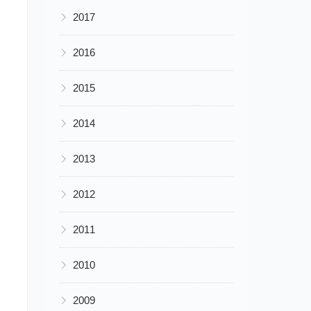
▶
2017
▶
2016
▶
2015
▶
2014
▶
2013
▶
2012
▶
2011
▶
2010
▶
2009