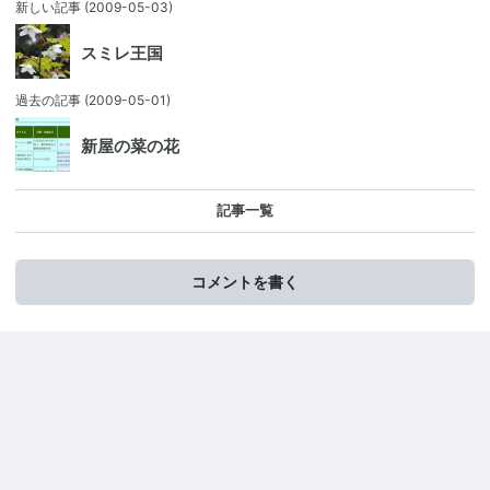
新しい記事
(2009-05-03)
スミレ王国
過去の記事
(2009-05-01)
新屋の菜の花
記事一覧
コメントを書く