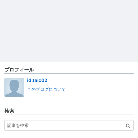
プロフィール
id:taic02
このブログについて
検索